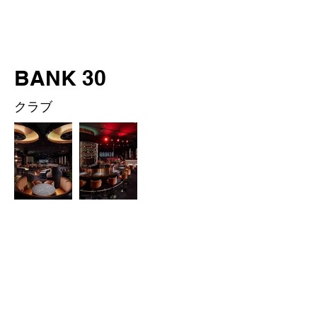
BANK 30
クラブ