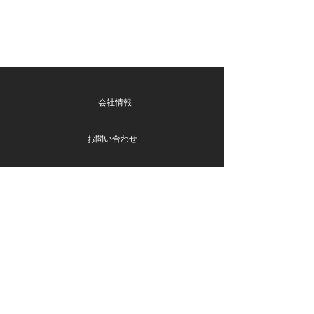
会社情報
お問い合わせ
Blog