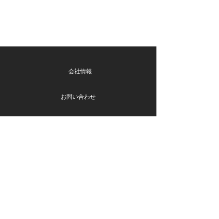
会社情報
お問い合わせ
Blog