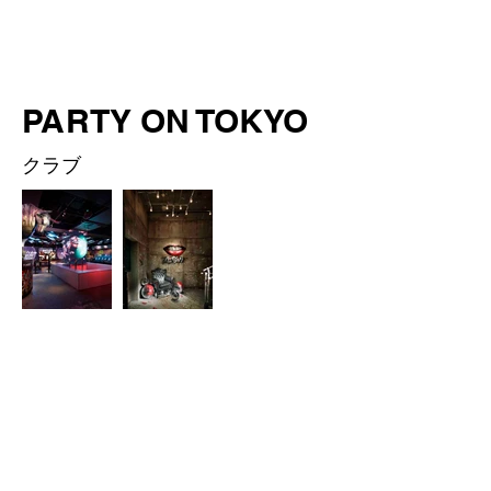
PARTY ON TOKYO
クラブ