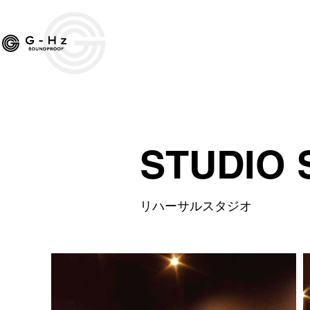
ライブハウス
クラブ
STUDIO 
リハーサルスタジオ