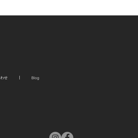
合わせ
Blog