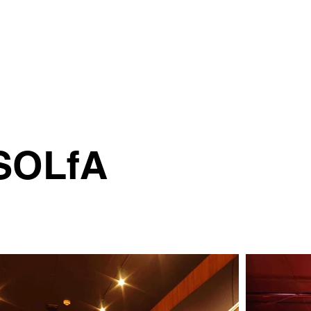
レコーディングスタジオ
リハーサルスタジオ
ピ
SOLfA